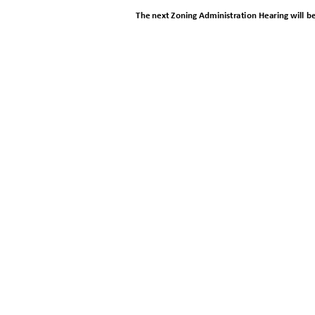
The next Zoning Administration Hearing will b